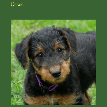
Ursus