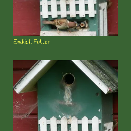
Endlich Futter