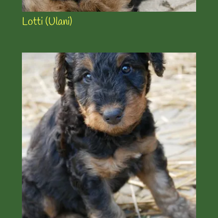
Lotti (Ulani)