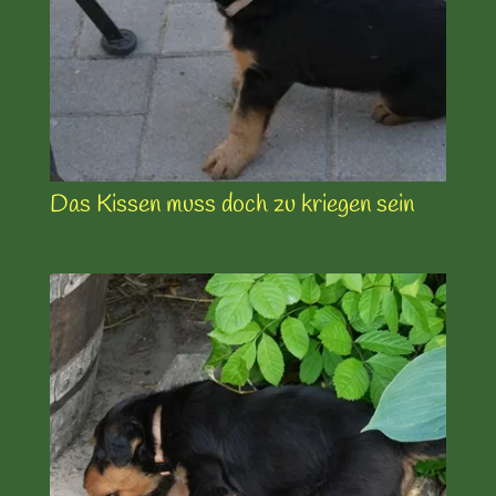
Das Kissen muss doch zu kriegen sein