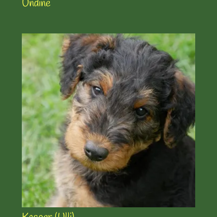
Undine