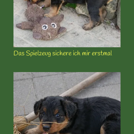
Das Spielzeug sichere ich mir erstmal