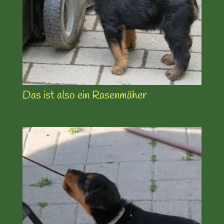
Das ist also ein Rasenmäher