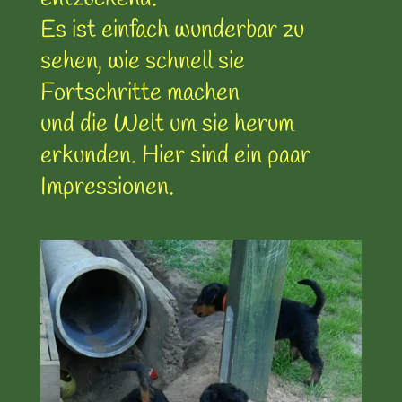
Es ist einfach wunderbar zu
sehen, wie schnell sie
Fortschritte machen
und die Welt um sie herum
erkunden. Hier sind ein paar
Impressionen.