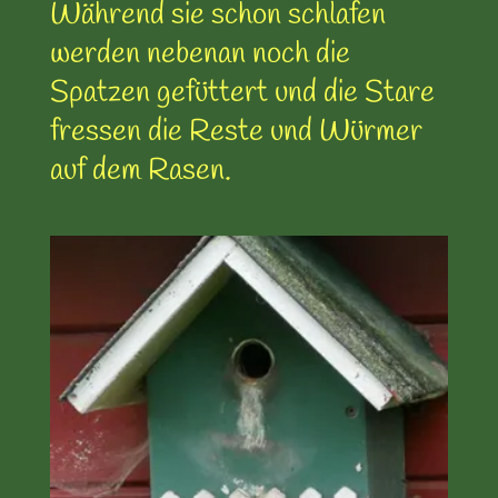
Während sie schon schlafen
werden nebenan noch die
Spatzen gefüttert und die Stare
fressen die Reste und Würmer
auf dem Rasen.