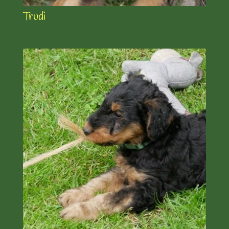
Trudi