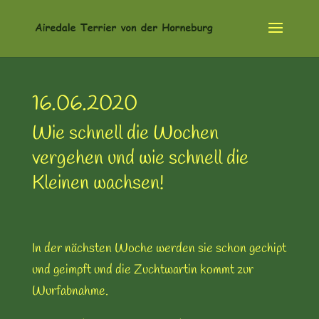
16.06.2020
Wie schnell die Wochen
vergehen und wie schnell die
Kleinen wachsen!
In der nächsten Woche werden sie schon gechipt
und geimpft und die Zuchtwartin kommt zur
Wurfabnahme.