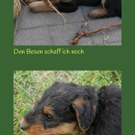
Den Besen schaff ich noch