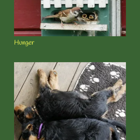
Hunger