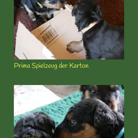
Prima Spielzeug der Karton