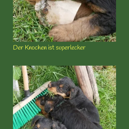
Der Knochen ist superlecker