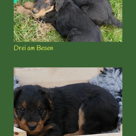
Drei am Besen