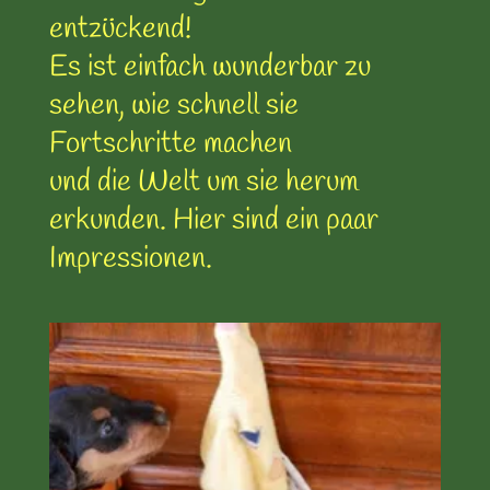
entzückend!
Es ist einfach wunderbar zu
sehen, wie schnell sie
Fortschritte machen
und die Welt um sie herum
erkunden. Hier sind ein paar
Impressionen.