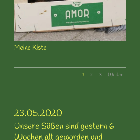
Meine Kiste
1
2
3
Weiter
23.05.2020
Unsere Süßen sind gestern 6
Wochen alt geworden und