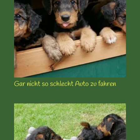
Gar nicht so schlecht Auto zu fahren