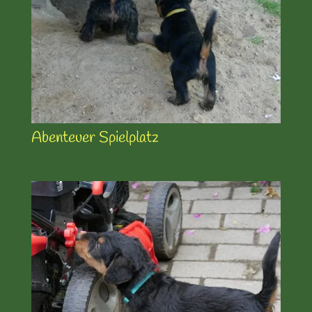
Abenteuer Spielplatz