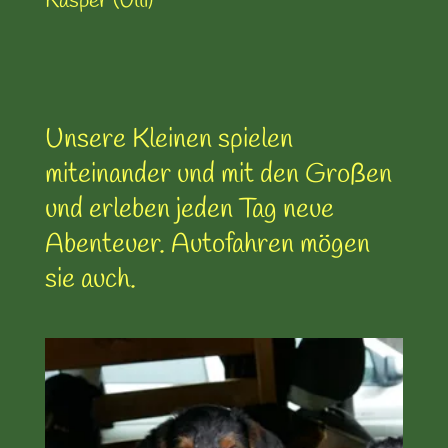
Kasper (Ulli)
Unsere Kleinen spielen
miteinander und mit den Großen
und erleben jeden Tag neue
Abenteuer. Autofahren mögen
sie auch.