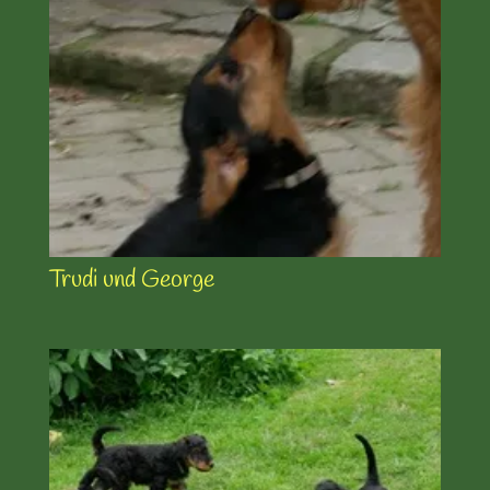
Trudi und George