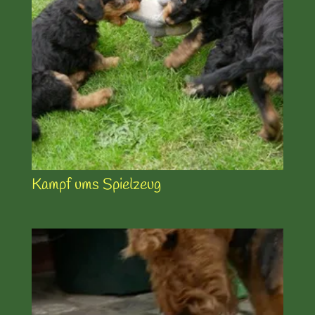
Kampf ums Spielzeug