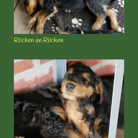
Rücken an Rücken