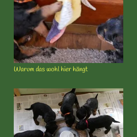
Warum das wohl hier hängt