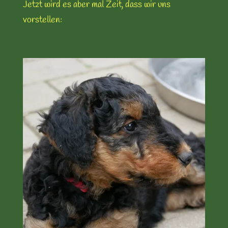
Jetzt wird es aber mal Zeit, dass wir uns
vorstellen: