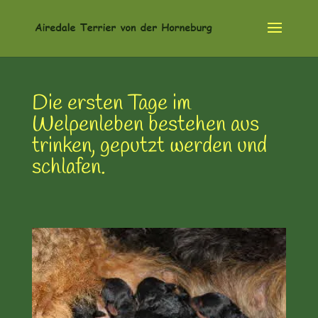
Die ersten Tage im
Welpenleben bestehen aus
trinken, geputzt werden und
schlafen.