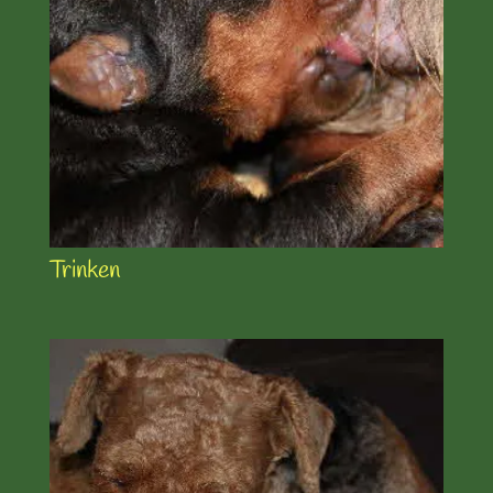
Trinken