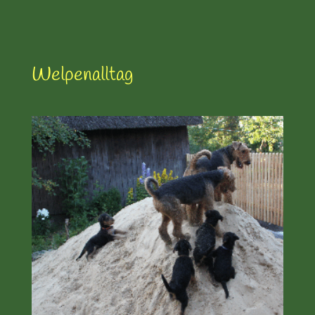
Welpenalltag