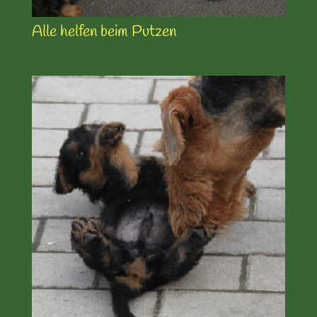
Alle helfen beim Putzen