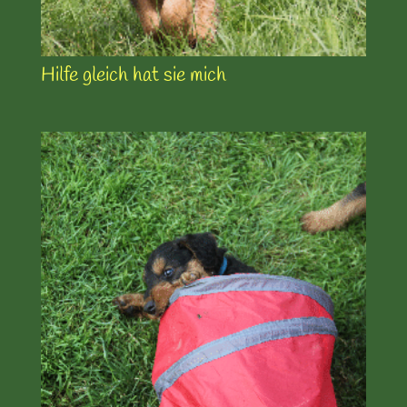
Hilfe gleich hat sie mich