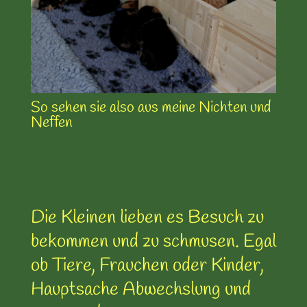
So sehen sie also aus meine Nichten und
Neffen
Die Kleinen lieben es Besuch zu
bekommen und zu schmusen. Egal
ob Tiere, Frauchen oder Kinder,
Hauptsache Abwechslung und