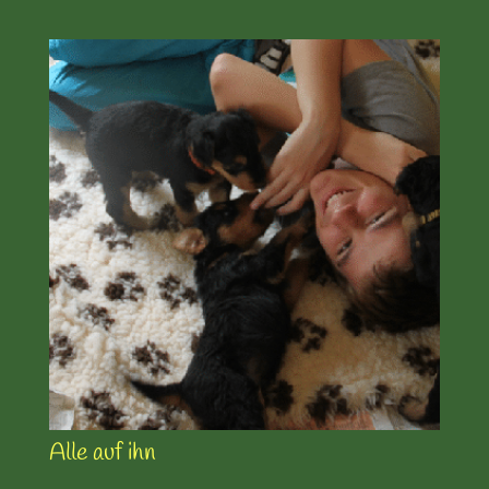
Alle auf ihn