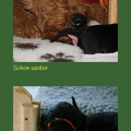
Schon sauber