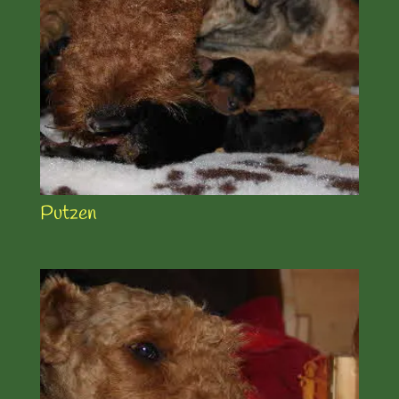
Putzen