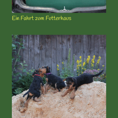
Ein Fahrt zum Futterhaus