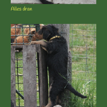
Alles dran