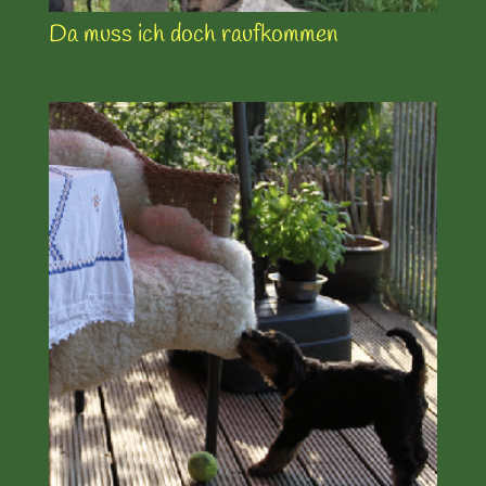
Da muss ich doch raufkommen