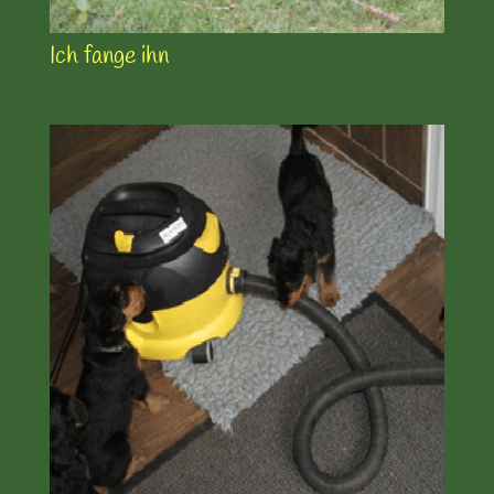
Ich fange ihn