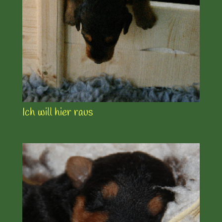
Ich will hier raus