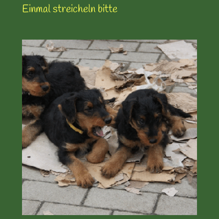
Einmal streicheln bitte