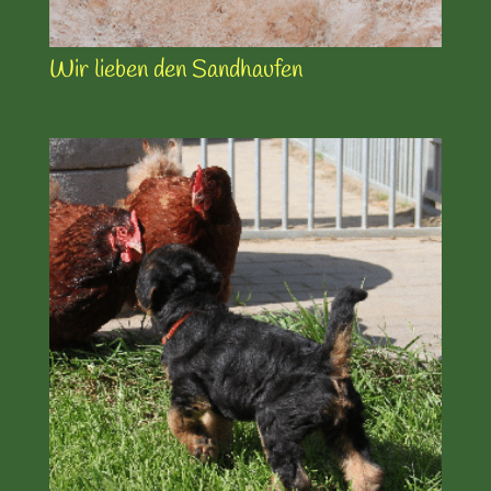
Wir lieben den Sandhaufen