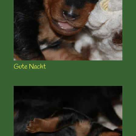
Gute Nacht