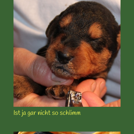
Ist ja gar nicht so schlimm