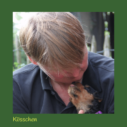
Küsschen