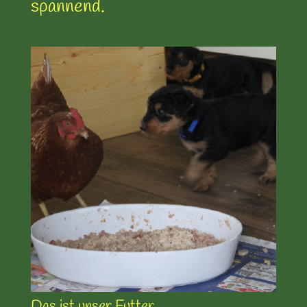
spannend.
Das ist unser Futter