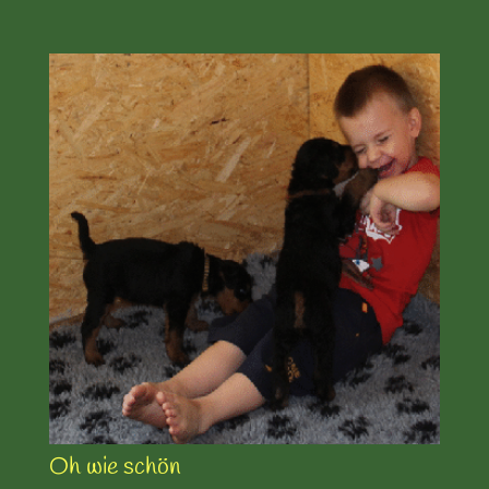
Oh wie schön