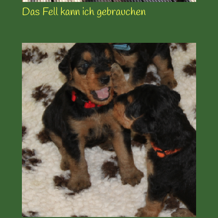
Das Fell kann ich gebrauchen