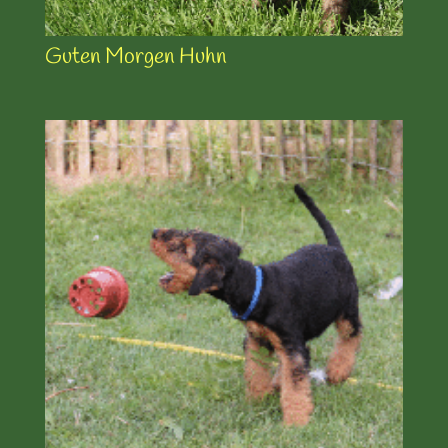
Guten Morgen Huhn