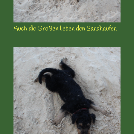
Auch die Großen lieben den Sandhaufen