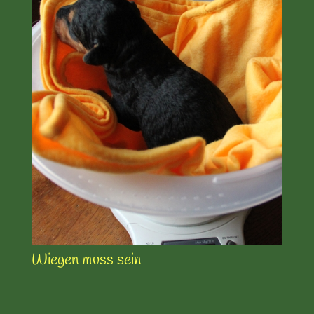
Wiegen muss sein