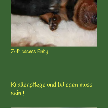
Zufriedenes Baby
Krallenpflege und Wiegen muss
sein !