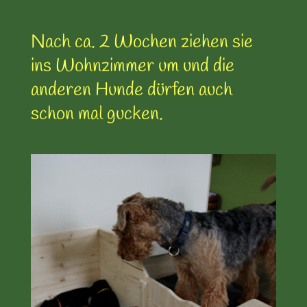
Nach ca. 2 Wochen ziehen sie
ins Wohnzimmer um und die
anderen Hunde dürfen auch
schon mal gucken.