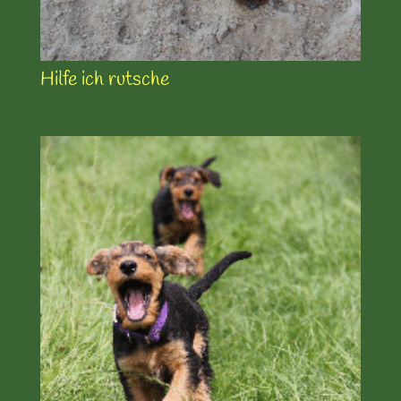
Hilfe ich rutsche