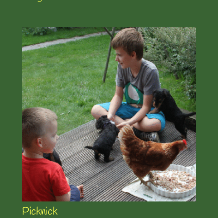
Picknick