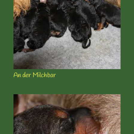
An der Milchbar